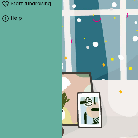
Start fundraising
Help